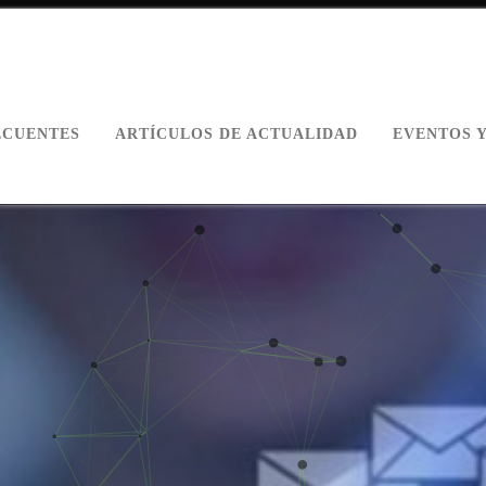
ECUENTES
ARTÍCULOS DE ACTUALIDAD
EVENTOS 