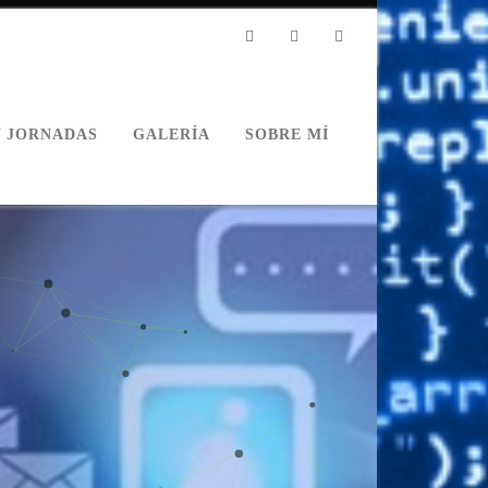
Linkedin
Twitter
Facebook
Y JORNADAS
GALERÍA
SOBRE MÍ