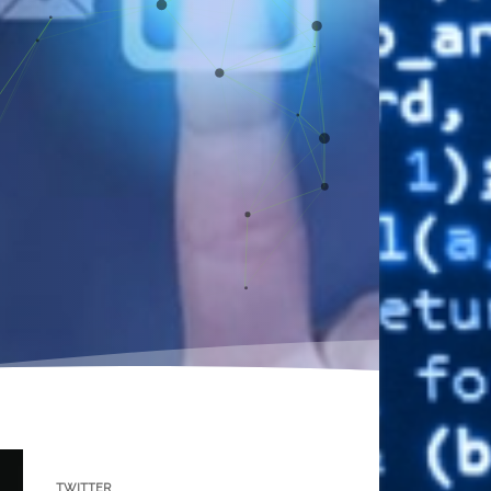
TWITTER