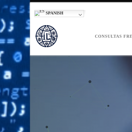
SPANISH
CONSULTAS FR