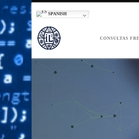
SPANISH
CONSULTAS FR