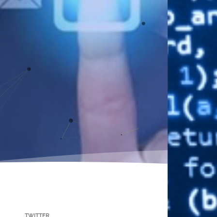
TWITTER