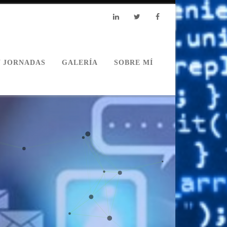
Linkedin
Twitter
Facebook
Y JORNADAS
GALERÍA
SOBRE MÍ