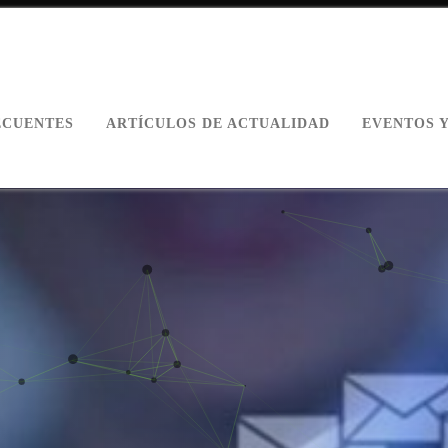
ECUENTES
ARTÍCULOS DE ACTUALIDAD
EVENTOS 