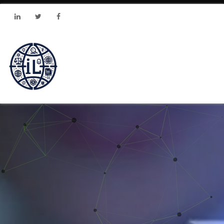
Linkedin
Twitter
Facebook