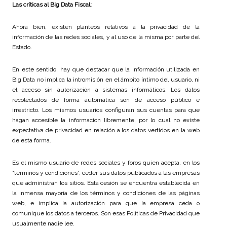
Las críticas al Big Data Fiscal:
Ahora bien, existen planteos relativos a la privacidad de la
información de las redes sociales, y al uso de la misma por parte del
Estado.
En este sentido, hay que destacar que la información utilizada en
Big Data no implica la intromisión en el ámbito íntimo del usuario, ni
el acceso sin autorización a sistemas informáticos. Los datos
recolectados de forma automática son de acceso público e
irrestricto. Los mismos usuarios configuran sus cuentas para que
hagan accesible la información libremente, por lo cual no existe
expectativa de privacidad en relación a los datos vertidos en la web
de esta forma.
Es el mismo usuario de redes sociales y foros quien acepta, en los
“términos y condiciones”, ceder sus datos publicados a las empresas
que administran los sitios. Esta cesión se encuentra establecida en
la inmensa mayoría de los términos y condiciones de las páginas
web, e implica la autorización para que la empresa ceda o
comunique los datos a terceros. Son esas Políticas de Privacidad que
usualmente nadie lee.