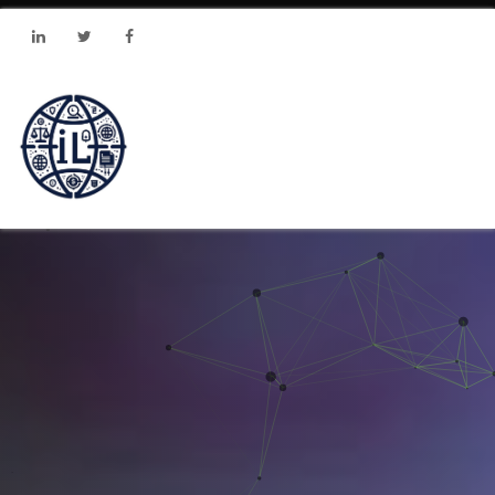
Linkedin
Twitter
Facebook