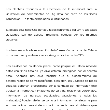
Los planteos referidos a la afectación de la intimidad ante la
utilización de herramientas de Big Data por parte de los fiscos
parecen así, un tanto exagerados, e infundados.
El Estado sólo hace uso de facultades conferidas por ley, y los datos
utilizados son de acceso irrestricto, cedidos por los mismos
usuarios.
Los temores sobre la recolección de información por parte del Estado
no hacen más que desnudar los riesgos propios de las TICs.
Los ciudadanos no deben preocuparse porque el Estado recopile
datos con fines fiscales, ya que estarán protegidos por el secreto
fiscal. Además, hay que recordar que el procedimiento de
determinación no se ve modificado. Más bien, los usuarios de redes
sociales deberían preocuparse por la cantidad de información que
vuelcan a internet con imágenes de su vida, relaciones personales,
información de ingresos, actividades, vacaciones, y todos los
metadatos[ Pueden definirse como la información no relevante para
el usuario final pero sí de suma importancia para el sistema que